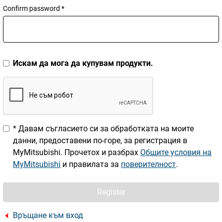
Confirm password *
Искам да мога да купувам продукти.
* Давам съгласието си за обработката на моите
данни, предоставени по-горе, за регистрация в
MyMitsubishi. Прочетох и разбрах
Общите условия на
MyMitsubishi
и правилата за
поверителност
.
Register
Връщане към вход